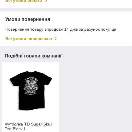
Всі умови оплати
Умови повернення
Повернення товару впродовж 14 днів за рахунок покупця
Всі умови повернення
Подібні товари компанії
Футболка TD Sugar Skull
Tee Black L