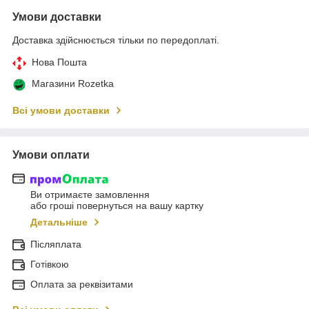
Умови доставки
Доставка здійснюється тільки по передоплаті.
Нова Пошта
Магазини Rozetka
Всі умови доставки
Умови оплати
Ви отримаєте замовлення
або гроші повернуться на вашу картку
Детальніше
Післяплата
Готівкою
Оплата за реквізитами