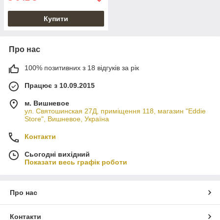
Купити
Про нас
100% позитивних з 18 відгуків за рік
Працює з 10.09.2015
м. Вишневое
ул. Святошинская 27Д, приміщення 118, магазин "Eddie
Store", Вишневое, Україна
Контакти
Сьогодні вихідний
Показати весь графік роботи
Про нас
Контакти