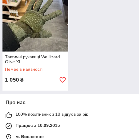
Тактичні рукавиці Walllizard
Olive XL
Немає в наявності
1 050
₴
Про нас
100% позитивних з 18 відгуків за рік
Працює з 10.09.2015
м. Вишневое