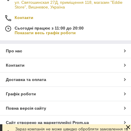
ул. Святошинская 27Д, приміщення 118, магазин "Eddie
Store", Вишневое, Україна
Контакти
Сьогодні працює з 11:00 до 20:00
Показати весь графік роботи
Про нас
Контакти
Доставка та оплата
Графік роботи
Повна версія сайту
Сайт створено на маркетплейсі
Prom.ua
Зараз компанія не може швидко обробляти замовлення та