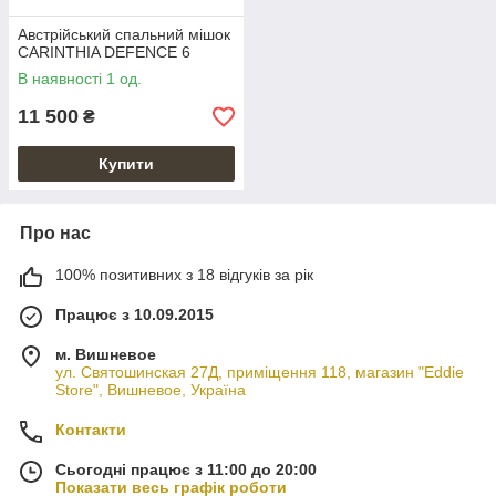
Австрійський спальний мішок
CARINTHIA DEFENCE 6
В наявності 1 од.
11 500
₴
Купити
Про нас
100% позитивних з 18 відгуків за рік
Працює з 10.09.2015
м. Вишневое
ул. Святошинская 27Д, приміщення 118, магазин "Eddie
Store", Вишневое, Україна
Контакти
Сьогодні працює з 11:00 до 20:00
Показати весь графік роботи