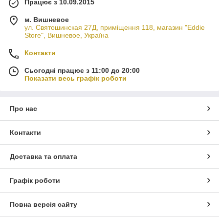
Працює з 10.09.2015
м. Вишневое
ул. Святошинская 27Д, приміщення 118, магазин "Eddie
Store", Вишневое, Україна
Контакти
Сьогодні працює з 11:00 до 20:00
Показати весь графік роботи
Про нас
Контакти
Доставка та оплата
Графік роботи
Повна версія сайту